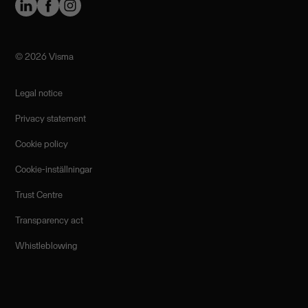
©️ 2026 Visma
Legal notice
Privacy statement
Cookie policy
Cookie-inställningar
Trust Centre
Transparency act
Whistleblowing