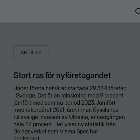
ARTICLE
Stort ras för nyföretagandet
Under första halvåret startade 29 384 företag
i Sverige. Det är en minskning med 9 procent
jämfört med samma period 2023. Jämfört
med rekordåret 2021, året innan Rysslands
fullskaliga invasion av Ukraina, är nedgången
hela 27 procent. Det visar ny statistik från
Bolagsverket som Visma Spcs har
analyserat.