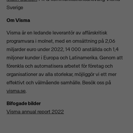
Sverige
Om Visma
Visma är en ledande leverantör av affärskritisk
programvara i molnet, med en omsättning på 2,06
miljarder euro under 2022, 14 000 anställda och 1,4
miljoner kunder i Europa och Latinamerika. Genom att
förenkla och automatisera arbetet för företag och
organisationer av alla storlekar, möjliggör vi ett mer
effektivt och välmående samhälle. Besök oss på
visma.se
.
Bifogade bilder
Visma annual report 2022