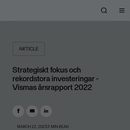
ARTICLE
Strategiskt fokus och
rekordstora investeringar -
Vismas årsrapport 2022
MARCH 22, 2023
3
MIN READ