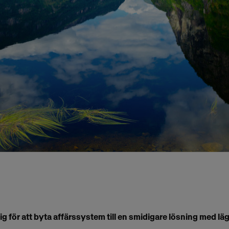
 för att byta affärssystem till en smidigare lösning med lä