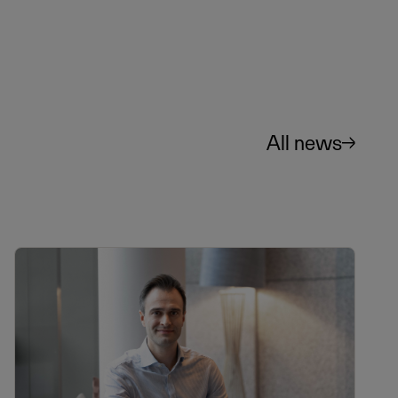
All news