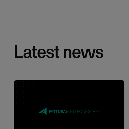
Latest news