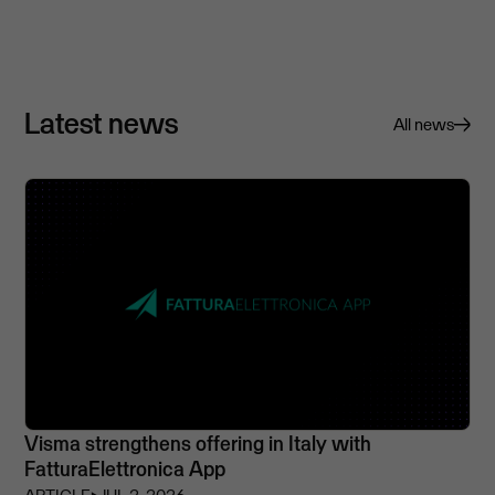
Latest news
All news
Visma strengthens offering in Italy with
FatturaElettronica App