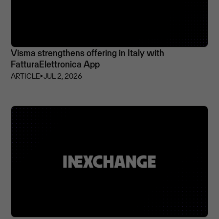
Visma strengthens offering in Italy with
FatturaElettronica App
ARTICLE
⏵
JUL 2, 2026