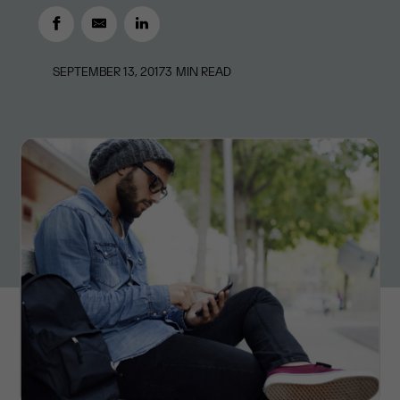
SEPTEMBER 13, 2017
3
MIN READ