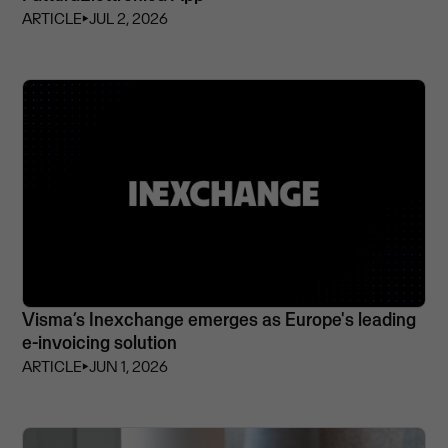
ARTICLE
⏵
JUL 2, 2026
Visma’s Inexchange emerges as Europe's leading
e-invoicing solution
ARTICLE
⏵
JUN 1, 2026