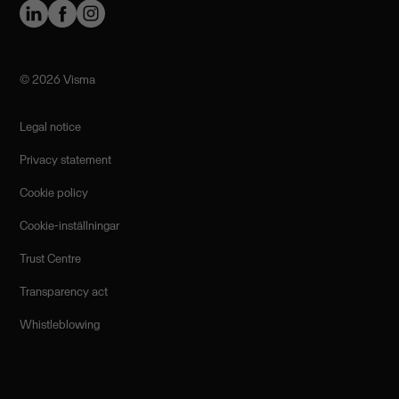
©️ 2026 Visma
Legal notice
Privacy statement
Cookie policy
Cookie-inställningar
Trust Centre
Transparency act
Whistleblowing