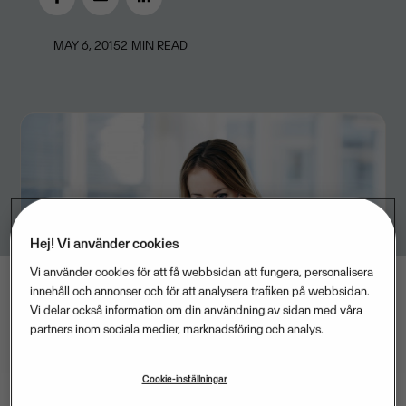
MAY 6, 2015
2
MIN READ
Hej! Vi använder cookies
Vi använder cookies för att få webbsidan att fungera, personalisera
innehåll och annonser och för att analysera trafiken på webbsidan.
Vi delar också information om din användning av sidan med våra
partners inom sociala medier, marknadsföring och analys.
Cookie-inställningar