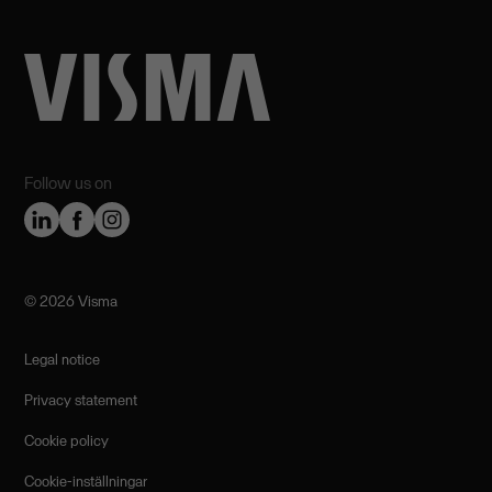
Follow us on
©️ 2026 Visma
Legal notice
Privacy statement
Cookie policy
Cookie-inställningar