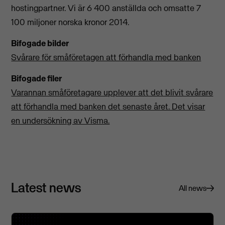
hostingpartner. Vi är 6 400 anställda och omsatte 7
100 miljoner norska kronor 2014.
Bifogade bilder
Svårare för småföretagen att förhandla med banken
Bifogade filer
Varannan småföretagare upplever att det blivit svårare
att förhandla med banken det senaste året. Det visar
en undersökning av Visma.
Latest news
All news