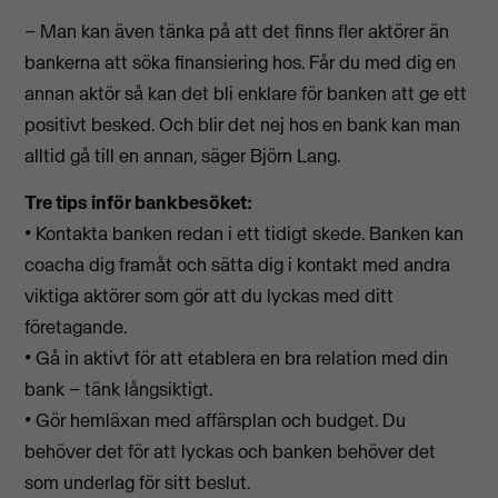
– Man kan även tänka på att det finns fler aktörer än
bankerna att söka finansiering hos. Får du med dig en
annan aktör så kan det bli enklare för banken att ge ett
positivt besked. Och blir det nej hos en bank kan man
alltid gå till en annan, säger Björn Lang.
Tre tips inför bankbesöket:
• Kontakta banken redan i ett tidigt skede. Banken kan
coacha dig framåt och sätta dig i kontakt med andra
viktiga aktörer som gör att du lyckas med ditt
företagande.
• Gå in aktivt för att etablera en bra relation med din
bank – tänk långsiktigt.
• Gör hemläxan med affärsplan och budget. Du
behöver det för att lyckas och banken behöver det
som underlag för sitt beslut.