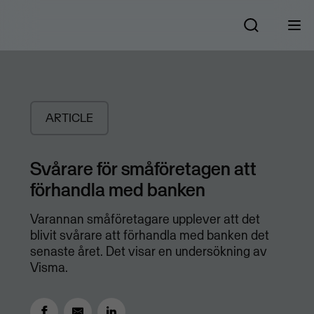
ARTICLE
Svårare för småföretagen att
förhandla med banken
Varannan småföretagare upplever att det
blivit svårare att förhandla med banken det
senaste året. Det visar en undersökning av
Visma.