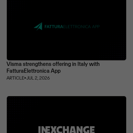
Visma strengthens offering in Italy with
FatturaElettronica App
ARTICLE
⏵
JUL 2, 2026