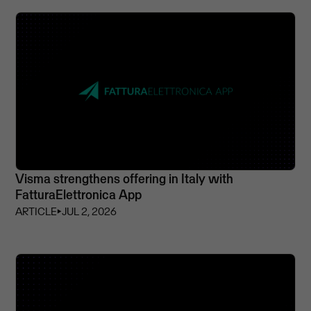
Visma strengthens offering in Italy with
FatturaElettronica App
ARTICLE
⏵
JUL 2, 2026