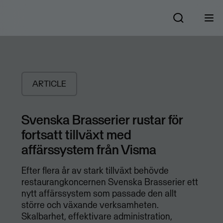
ARTICLE
Svenska Brasserier rustar för
fortsatt tillväxt med
affärssystem från Visma
Efter flera år av stark tillväxt behövde
restaurangkoncernen Svenska Brasserier ett
nytt affärssystem som passade den allt
större och växande verksamheten.
Skalbarhet, effektivare administration,