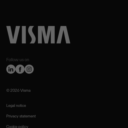
Follow us on
©️ 2026 Visma
Legal notice
Privacy statement
Cookie policy