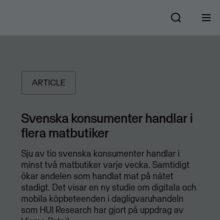
ARTICLE
Svenska konsumenter handlar i
flera matbutiker
Sju av tio svenska konsumenter handlar i
minst två matbutiker varje vecka. Samtidigt
ökar andelen som handlat mat på nätet
stadigt. Det visar en ny studie om digitala och
mobila köpbeteenden i dagligvaruhandeln
som HUI Research har gjort på uppdrag av