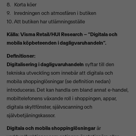
8. Korta köer
9. Inredningen och atmosfären i butiken
10. Att butiken har utlämningsställe
Källa: Visma Retail/HUI Research – ”Digitala och
mobila köpbeteenden i dagligvaruhandeln”.
Definitioner:
Digitalisering i dagligvaruhandeln
syftar till den
tekniska utveckling som innebär att digitala och
mobila shoppinglösningar (se definition nedan)
introduceras. Det kan handla om bland annat e-handel,
mobiltelefonens växande roll i shoppingen, appar,
digitala skyltfönster, självscanning och
självbetjäningskassor.
Digitala och mobila shoppinglösningar
är