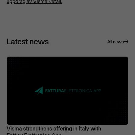
uppdrag av Visma Retail.
Latest news
All news
Visma strengthens offering in Italy with