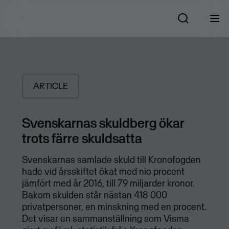
ARTICLE
Svenskarnas skuldberg ökar
trots färre skuldsatta
Svenskarnas samlade skuld till Kronofogden
hade vid årsskiftet ökat med nio procent
jämfört med år 2016, till 79 miljarder kronor.
Bakom skulden står nästan 418 000
privatpersoner, en minskning med en procent.
Det visar en sammanställning som Visma