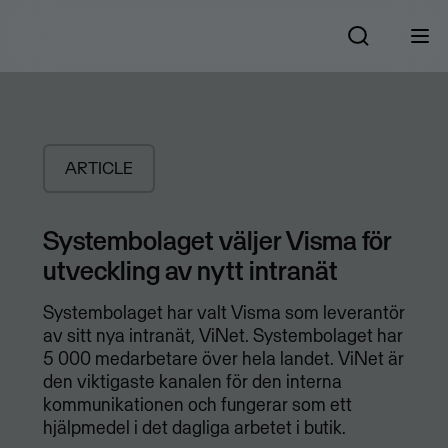
ARTICLE
Systembolaget väljer Visma för
utveckling av nytt intranät
Systembolaget har valt Visma som leverantör
av sitt nya intranät, ViNet. Systembolaget har
5 000 medarbetare över hela landet. ViNet är
den viktigaste kanalen för den interna
kommunikationen och fungerar som ett
hjälpmedel i det dagliga arbetet i butik.