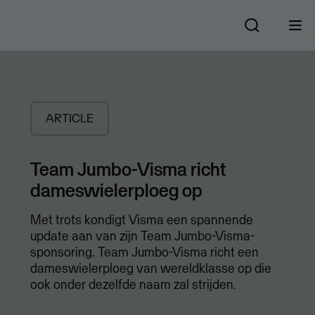
ARTICLE
Team Jumbo-Visma richt
dameswielerploeg op
Met trots kondigt Visma een spannende
update aan van zijn Team Jumbo-Visma-
sponsoring. Team Jumbo-Visma richt een
dameswielerploeg van wereldklasse op die
ook onder dezelfde naam zal strijden.