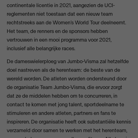
continentale licentie in 2021, aangezien de UCI-
reglementen niet toestaan dat een nieuw team
rechtstreeks aan de Women’s World Tour deelneemt.
Het team, de renners en de sponsors hebben
vertrouwen in een mooi programma voor 2021,
inclusief alle belangrijke races.
De dameswielerploeg van Jumbo-Visma zal hetzelfde
doel nastreven als de herenteam: de beste van de
wereld worden. De atleten worden ondersteund door
de organisatie Team Jumbo-Visma, die ervoor zorgt
dat ze de middelen hebben om te concurreren, in
contact te komen met jong talent, sportdeelname te
stimuleren en andere atleten, partners en fans te
inspireren. De organisatie heeft ook substantiële kennis
verzameld door samen te werken met het herenteam,