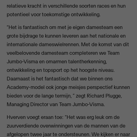
relatieve kracht in verschillende soorten races en hun
potentieel voor toekomstige ontwikkeling.
“Het is fantastisch om met je eigen damesteam een
grote bijdrage te kunnen leveren aan het nationale en
internationale dameswielrennen. Met de komst van dit
veelbelovende damesteam completeren we Team
Jumbo-Visma en omarmen talentherkenning,
ontwikkeling en topsport op het hoogste niveau.
Daarnaast is het fantastisch dat we binnen ons
Academy-model ook jonge meisjes perspectief kunnen
bieden voor de lange termijn, ” zegt Richard Plugge,
Managing Director van Team Jumbo-Visma.
Hverven voegt eraan toe: “Het was erg leuk om de
zuurverdiende overwinningen van de mannen van de
afgelopen twee jaar te ondersteunen. We kijken er naar