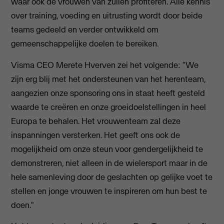
waar ook de vrouwen van zullen profiteren. Alle kennis
over training, voeding en uitrusting wordt door beide
teams gedeeld en verder ontwikkeld om
gemeenschappelijke doelen te bereiken.
Visma CEO Merete Hverven zei het volgende: “We
zijn erg blij met het ondersteunen van het herenteam,
aangezien onze sponsoring ons in staat heeft gesteld
waarde te creëren en onze groeidoelstellingen in heel
Europa te behalen. Het vrouwenteam zal deze
inspanningen versterken. Het geeft ons ook de
mogelijkheid om onze steun voor gendergelijkheid te
demonstreren, niet alleen in de wielersport maar in de
hele samenleving door de geslachten op gelijke voet te
stellen en jonge vrouwen te inspireren om hun best te
doen."