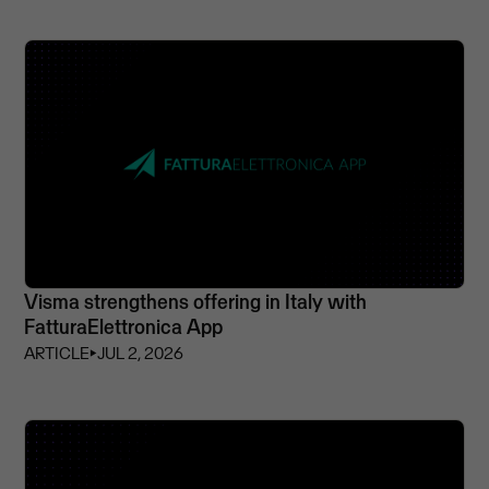
Visma strengthens offering in Italy with
FatturaElettronica App
ARTICLE
⏵
JUL 2, 2026