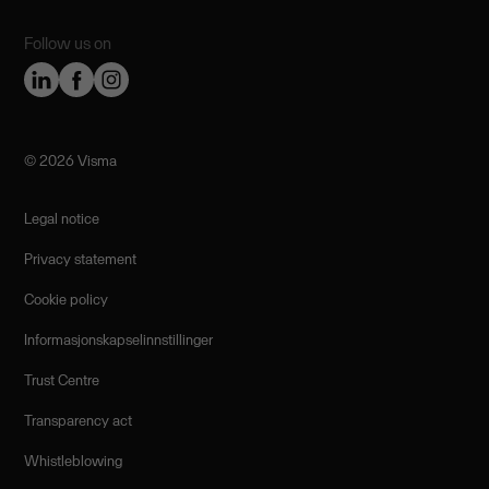
Follow us on
©️ 2026 Visma
Legal notice
Privacy statement
Cookie policy
Informasjonskapselinnstillinger
Trust Centre
Transparency act
Whistleblowing