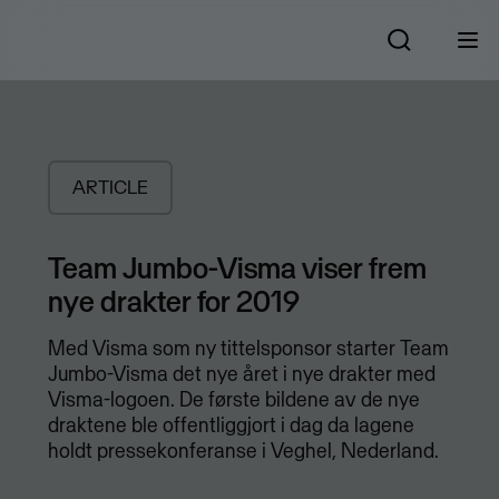
ARTICLE
​Team Jumbo-Visma viser frem
nye drakter for 2019
​Med Visma som ny tittelsponsor starter Team
Jumbo-Visma det nye året i nye drakter med
Visma-logoen. De første bildene av de nye
draktene ble offentliggjort i dag da lagene
holdt pressekonferanse i Veghel, Nederland.