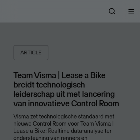
ARTICLE
Team Visma | Lease a Bike
breidt technologisch
leiderschap uit met lancering
van innovatieve Control Room
Visma zet technologische standaard met
nieuwe Control Room voor Team Visma |
Lease a Bike: Realtime data-analyse ter
ondersteuning van renners en