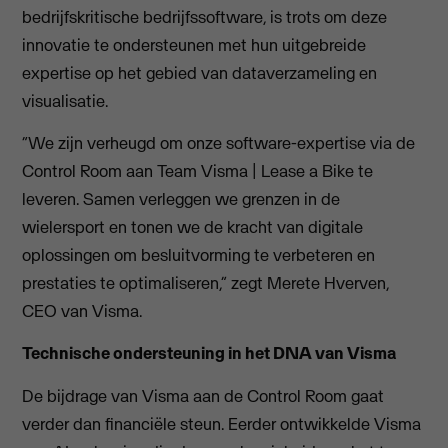
bedrijfskritische bedrijfssoftware, is trots om deze
innovatie te ondersteunen met hun uitgebreide
expertise op het gebied van dataverzameling en
visualisatie.
“We zijn verheugd om onze software-expertise via de
Control Room aan Team Visma | Lease a Bike te
leveren. Samen verleggen we grenzen in de
wielersport en tonen we de kracht van digitale
oplossingen om besluitvorming te verbeteren en
prestaties te optimaliseren,” zegt Merete Hverven,
CEO van Visma.
Technische ondersteuning in het DNA van Visma
De bijdrage van Visma aan de Control Room gaat
verder dan financiële steun. Eerder ontwikkelde Visma