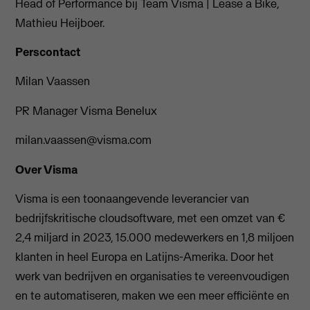
Head of Performance bij Team Visma | Lease a Bike,
Mathieu Heijboer.
Perscontact
Milan Vaassen
PR Manager Visma Benelux
milan.vaassen@visma.com
Over Visma
Visma is een toonaangevende leverancier van
bedrijfskritische cloudsoftware, met een omzet van €
2,4 miljard in 2023, 15.000 medewerkers en 1,8 miljoen
klanten in heel Europa en Latijns-Amerika. Door het
werk van bedrijven en organisaties te vereenvoudigen
en te automatiseren, maken we een meer efficiënte en