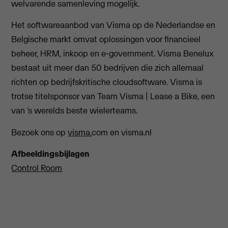
welvarende samenleving mogelijk.
Het softwareaanbod van Visma op de Nederlandse en
Belgische markt omvat oplossingen voor financieel
beheer, HRM, inkoop en e-government. Visma Benelux
bestaat uit meer dan 50 bedrijven die zich allemaal
richten op bedrijfskritische cloudsoftware. Visma is
trotse titelsponsor van Team Visma | Lease a Bike, een
van ‘s werelds beste wielerteams.
Bezoek ons op
visma.
com en visma.nl
Afbeeldingsbijlagen
Control Room