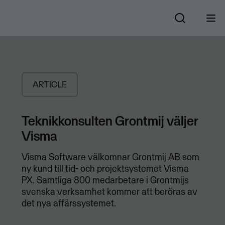
ARTICLE
Teknikkonsulten Grontmij väljer
Visma
Visma Software välkomnar Grontmij AB som
ny kund till tid- och projektsystemet Visma
PX. Samtliga 800 medarbetare i Grontmijs
svenska verksamhet kommer att beröras av
det nya affärssystemet.