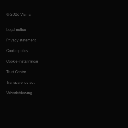
©️ 2026 Visma
Legal notice
Privacy statement
Cookie policy
Cookie-inställningar
Trust Centre
Transparency act
Whistleblowing