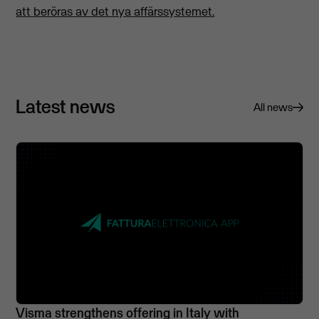
att beröras av det nya affärssystemet.
Latest news
All news
Visma strengthens offering in Italy with