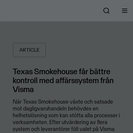
ARTICLE
Texas Smokehouse får bättre
kontroll med affärssystem från
Visma
När Texas Smokehouse växte och satsade
mot dagligvaruhandeln behövdes en
helhetslösning som kan stötta alla processer i
verksamheten. Efter utvärdering av flera
system och leverantörer föll valet på Visma