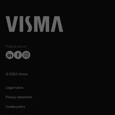
Follow us on
©️ 2026 Visma
Legal notice
Privacy statement
Cookie policy