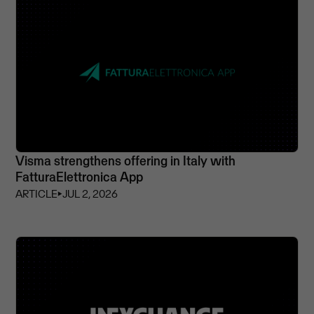
Visma strengthens offering in Italy with
FatturaElettronica App
ARTICLE
⏵
JUL 2, 2026