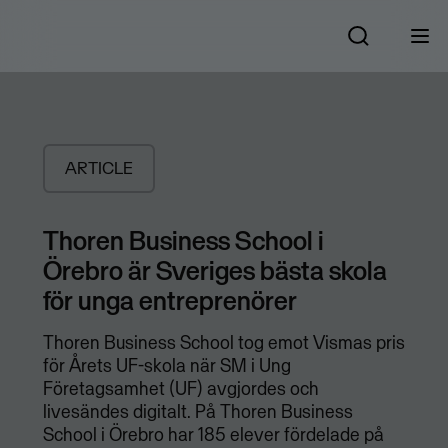
ARTICLE
Thoren Business School i
Örebro är Sveriges bästa skola
för unga entreprenörer
Thoren Business School tog emot Vismas pris
för Årets UF-skola när SM i Ung
Företagsamhet (UF) avgjordes och
livesändes digitalt. På Thoren Business
School i Örebro har 185 elever fördelade på