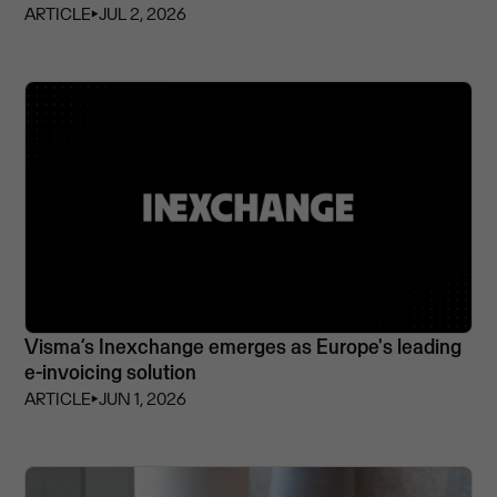
ARTICLE
⏵
JUL 2, 2026
Visma’s Inexchange emerges as Europe's leading
e-invoicing solution
ARTICLE
⏵
JUN 1, 2026