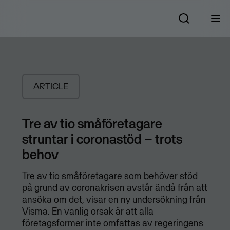
ARTICLE
Tre av tio småföretagare
struntar i coronastöd – trots
behov
Tre av tio småföretagare som behöver stöd
på grund av coronakrisen avstår ändå från att
ansöka om det, visar en ny undersökning från
Visma. En vanlig orsak är att alla
företagsformer inte omfattas av regeringens