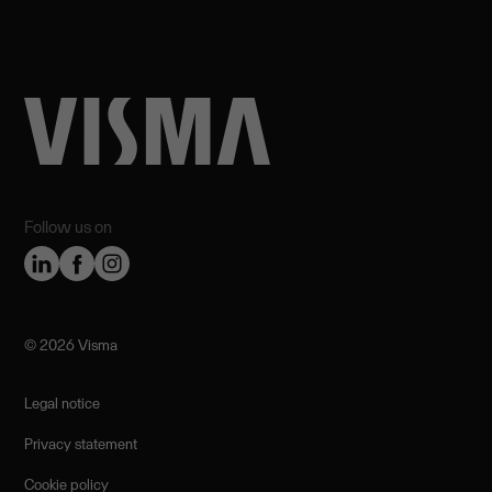
Follow us on
©️ 2026 Visma
Legal notice
Privacy statement
Cookie policy