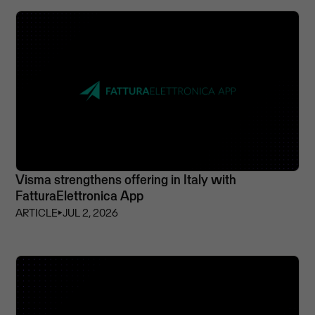
Visma strengthens offering in Italy with
FatturaElettronica App
ARTICLE
⏵
JUL 2, 2026