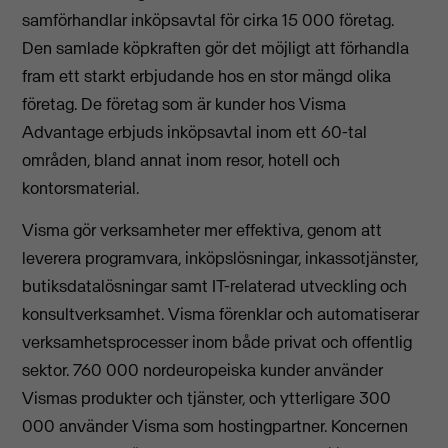
samförhandlar inköpsavtal för cirka 15 000 företag.
Den samlade köpkraften gör det möjligt att förhandla
fram ett starkt erbjudande hos en stor mängd olika
företag. De företag som är kunder hos Visma
Advantage erbjuds inköpsavtal inom ett 60-tal
områden, bland annat inom resor, hotell och
kontorsmaterial.
Visma gör verksamheter mer effektiva, genom att
leverera programvara, inköpslösningar, inkassotjänster,
butiksdatalösningar samt IT-relaterad utveckling och
konsultverksamhet. Visma förenklar och automatiserar
verksamhetsprocesser inom både privat och offentlig
sektor. 760 000 nordeuropeiska kunder använder
Vismas produkter och tjänster, och ytterligare 300
000 använder Visma som hostingpartner. Koncernen