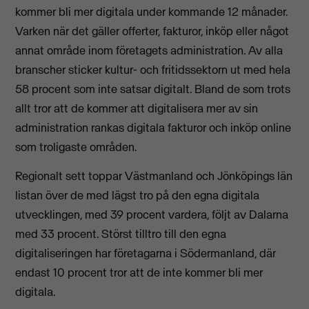
kommer bli mer digitala under kommande 12 månader.
Varken när det gäller offerter, fakturor, inköp eller något
annat område inom företagets administration. Av alla
branscher sticker kultur- och fritidssektorn ut med hela
58 procent som inte satsar digitalt. Bland de som trots
allt tror att de kommer att digitalisera mer av sin
administration rankas digitala fakturor och inköp online
som troligaste områden.
Regionalt sett toppar Västmanland och Jönköpings län
listan över de med lägst tro på den egna digitala
utvecklingen, med 39 procent vardera, följt av Dalarna
med 33 procent. Störst tilltro till den egna
digitaliseringen har företagarna i Södermanland, där
endast 10 procent tror att de inte kommer bli mer
digitala.