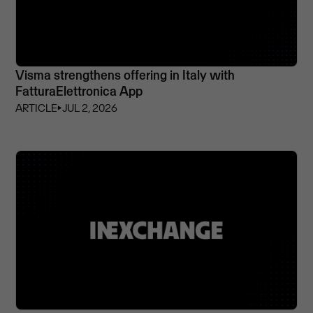
Visma strengthens offering in Italy with
FatturaElettronica App
ARTICLE
⏵
JUL 2, 2026