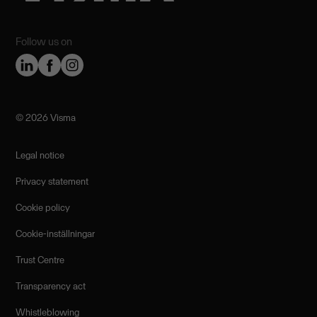
Follow us on
©️ 2026 Visma
Legal notice
Privacy statement
Cookie policy
Cookie-inställningar
Trust Centre
Transparency act
Whistleblowing