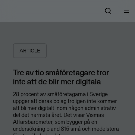
ARTICLE
Tre av tio småföretagare tror
inte att de blir mer digitala
28 procent av småföretagarna i Sverige
uppger att deras bolag troligen inte kommer
att bli mer digitalt inom någon administrativ
del det närmsta året. Det visar Vismas
Affärsbarometer, som bygger på en
undersökning bland 815 små och medelstora