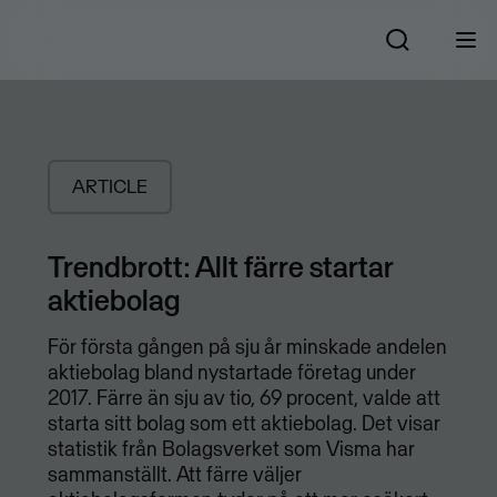
ARTICLE
Trendbrott: Allt färre startar
aktiebolag
För första gången på sju år minskade andelen
aktiebolag bland nystartade företag under
2017. Färre än sju av tio, 69 procent, valde att
starta sitt bolag som ett aktiebolag. Det visar
statistik från Bolagsverket som Visma har
sammanställt. Att färre väljer