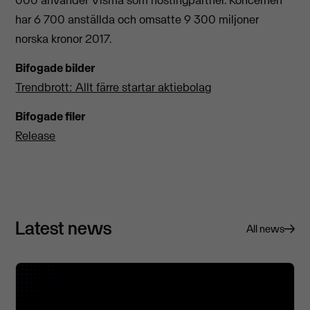
har 6 700 anställda och omsatte 9 300 miljoner
norska kronor 2017.
Bifogade bilder
Trendbrott: Allt färre startar aktiebolag
Bifogade filer
Release
Latest news
All news