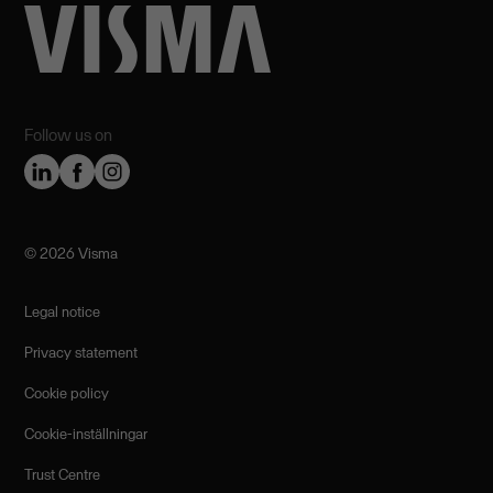
Follow us on
©️ 2026 Visma
Legal notice
Privacy statement
Cookie policy
Cookie-inställningar
Trust Centre