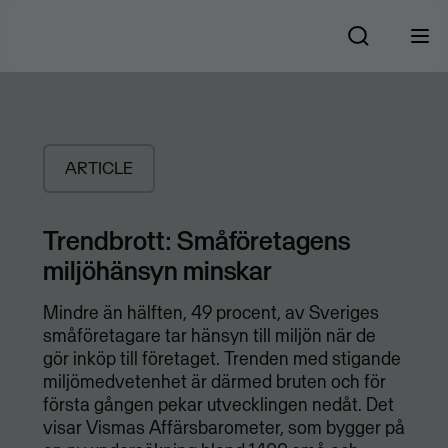
ARTICLE
Trendbrott: Småföretagens
miljöhänsyn minskar
Mindre än hälften, 49 procent, av Sveriges
småföretagare tar hänsyn till miljön när de
gör inköp till företaget. Trenden med stigande
miljömedvetenhet är därmed bruten och för
första gången pekar utvecklingen nedåt. Det
visar Vismas Affärsbarometer, som bygger på