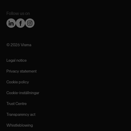
Follow us on
©️ 2026 Visma
Legal notice
Privacy statement
Cookie policy
Cookie-inställningar
Trust Centre
Transparency act
Whistleblowing