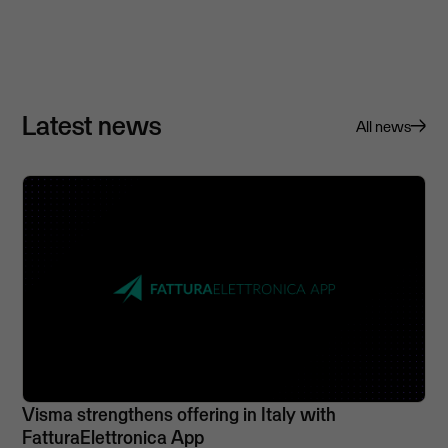
Latest news
All news
Visma strengthens offering in Italy with
FatturaElettronica App