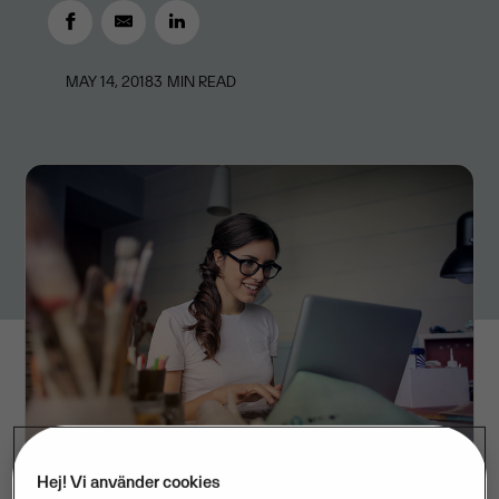
MAY 14, 2018
3
MIN READ
Hej! Vi använder cookies