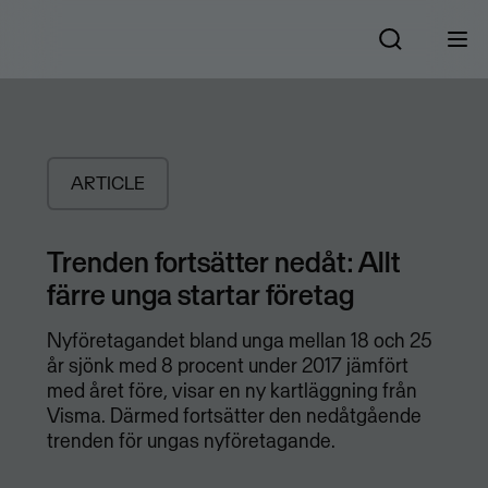
ARTICLE
Trenden fortsätter nedåt: Allt
färre unga startar företag
Nyföretagandet bland unga mellan 18 och 25
år sjönk med 8 procent under 2017 jämfört
med året före, visar en ny kartläggning från
Visma. Därmed fortsätter den nedåtgående
trenden för ungas nyföretagande.