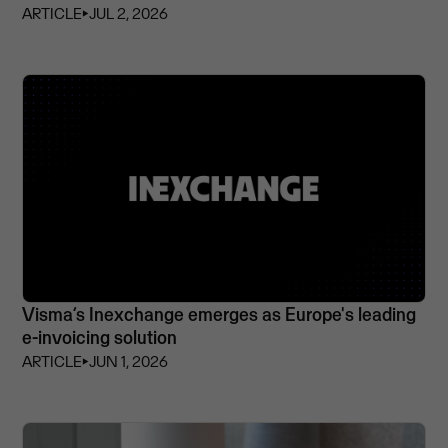
ARTICLE
⏵
JUL 2, 2026
Visma’s Inexchange emerges as Europe's leading
e-invoicing solution
ARTICLE
⏵
JUN 1, 2026