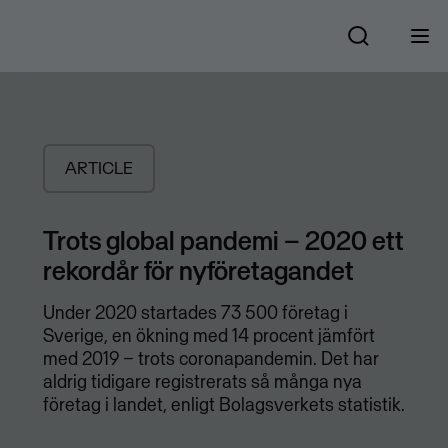
ARTICLE
​Trots global pandemi – 2020 ett
rekordår för nyföretagandet
Under 2020 startades 73 500 företag i
Sverige, en ökning med 14 procent jämfört
med 2019 – trots coronapandemin. Det har
aldrig tidigare registrerats så många nya
företag i landet, enligt Bolagsverkets statistik.