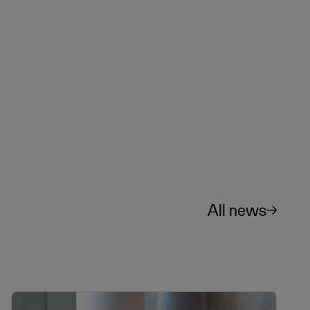
All news