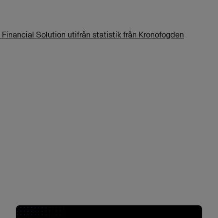
inancial Solution utifrån statistik från Kronofogden