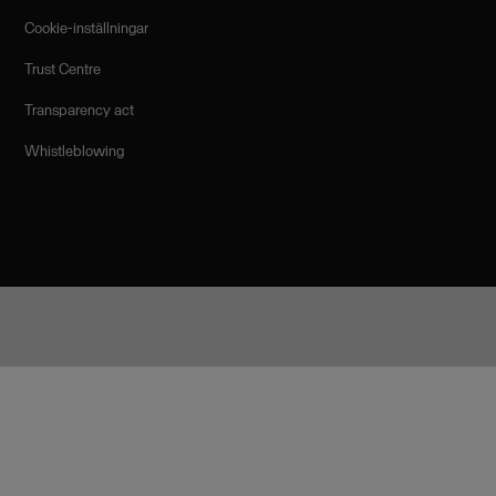
Cookie-inställningar
Trust Centre
Transparency act
Whistleblowing