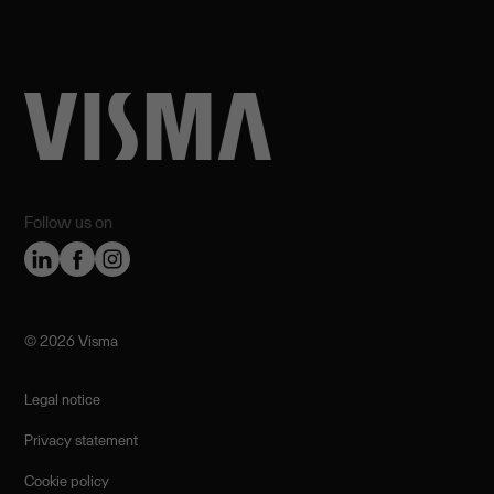
Follow us on
©️ 2026 Visma
Legal notice
Privacy statement
Cookie policy