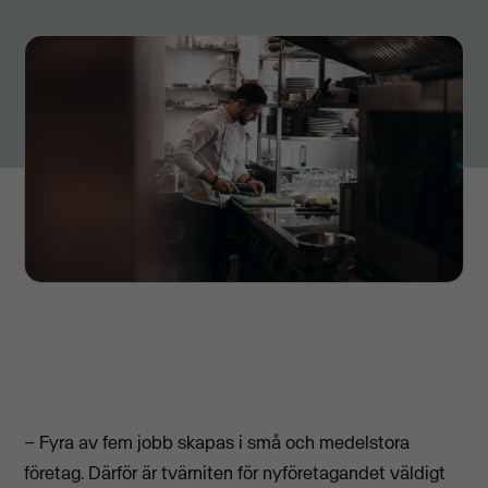
– Fyra av fem jobb skapas i små och medelstora
företag. Därför är tvärniten för nyföretagandet väldigt