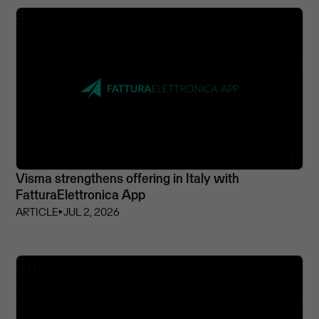
Visma strengthens offering in Italy with
FatturaElettronica App
ARTICLE
⏵
JUL 2, 2026