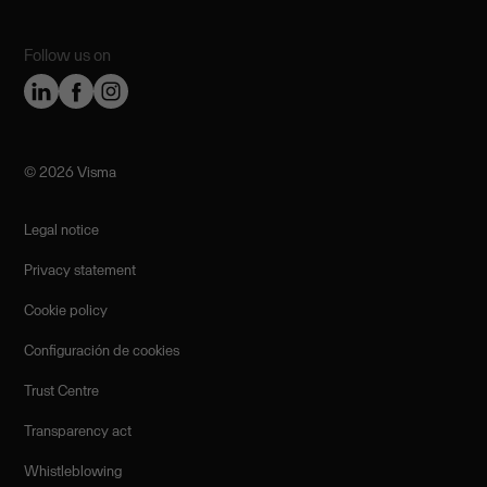
Follow us on
©️ 2026 Visma
Legal notice
Privacy statement
Cookie policy
Configuración de cookies
Trust Centre
Transparency act
Whistleblowing