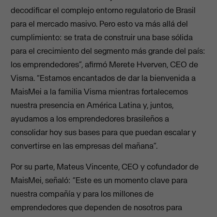
decodificar el complejo entorno regulatorio de Brasil
para el mercado masivo. Pero esto va más allá del
cumplimiento: se trata de construir una base sólida
para el crecimiento del segmento más grande del país:
los emprendedores”, afirmó Merete Hverven, CEO de
Visma. “Estamos encantados de dar la bienvenida a
MaisMei a la familia Visma mientras fortalecemos
nuestra presencia en América Latina y, juntos,
ayudamos a los emprendedores brasileños a
consolidar hoy sus bases para que puedan escalar y
convertirse en las empresas del mañana”.
Por su parte, Mateus Vincente, CEO y cofundador de
MaisMei, señaló: “Este es un momento clave para
nuestra compañía y para los millones de
emprendedores que dependen de nosotros para