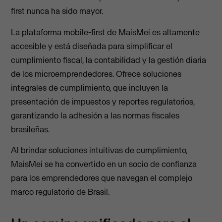
first nunca ha sido mayor.
La plataforma mobile-first de MaisMei es altamente
accesible y está diseñada para simplificar el
cumplimiento fiscal, la contabilidad y la gestión diaria
de los microemprendedores. Ofrece soluciones
integrales de cumplimiento, que incluyen la
presentación de impuestos y reportes regulatorios,
garantizando la adhesión a las normas fiscales
brasileñas.
Al brindar soluciones intuitivas de cumplimiento,
MaisMei se ha convertido en un socio de confianza
para los emprendedores que navegan el complejo
marco regulatorio de Brasil.