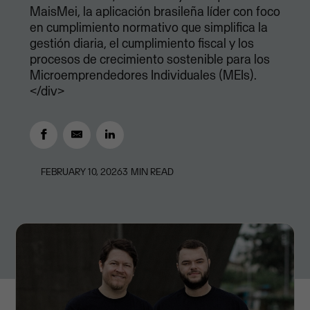
MaisMei, la aplicación brasileña líder con foco
en cumplimiento normativo que simplifica la
gestión diaria, el cumplimiento fiscal y los
procesos de crecimiento sostenible para los
Microemprendedores Individuales (MEIs).
</div>
FEBRUARY 10, 2026
3
MIN READ