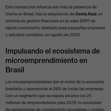
Esta transacción refuerza aún más la presencia de
Visma en Brasil, tras la adquisición de
Conta Azul
, un
sistema de gestión financiera en la nube (ERP) de
rápido crecimiento, diseñado para pequeñas empresas
y estudios contables, en agosto de 2025.
Impulsando el ecosistema de
microemprendimiento en
Brasil
Los microemprendedores son el motor de la economía
brasileña y representan el 58% de todas las empresas.
Con un segmento que se espera alcance los 25
millones de emprendedores para 2028, la necesidad
de herramientas de cumplimiento accesibles y mobile-