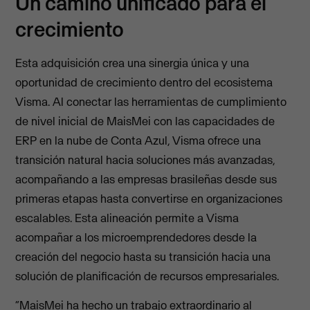
Un camino unificado para el
crecimiento
Esta adquisición crea una sinergia única y una
oportunidad de crecimiento dentro del ecosistema
Visma. Al conectar las herramientas de cumplimiento
de nivel inicial de MaisMei con las capacidades de
ERP en la nube de Conta Azul, Visma ofrece una
transición natural hacia soluciones más avanzadas,
acompañando a las empresas brasileñas desde sus
primeras etapas hasta convertirse en organizaciones
escalables. Esta alineación permite a Visma
acompañar a los microemprendedores desde la
creación del negocio hasta su transición hacia una
solución de planificación de recursos empresariales.
“MaisMei ha hecho un trabajo extraordinario al