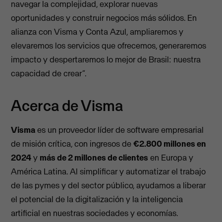
navegar la complejidad, explorar nuevas
oportunidades y construir negocios más sólidos. En
alianza con Visma y Conta Azul, ampliaremos y
elevaremos los servicios que ofrecemos, generaremos
impacto y despertaremos lo mejor de Brasil: nuestra
capacidad de crear”.
Acerca de Visma
Visma
es un proveedor líder de software empresarial
de misión crítica, con ingresos de
€2.800 millones en
2024
y
más de 2 millones de clientes
en Europa y
América Latina. Al simplificar y automatizar el trabajo
de las pymes y del sector público, ayudamos a liberar
el potencial de la digitalización y la inteligencia
artificial en nuestras sociedades y economías.