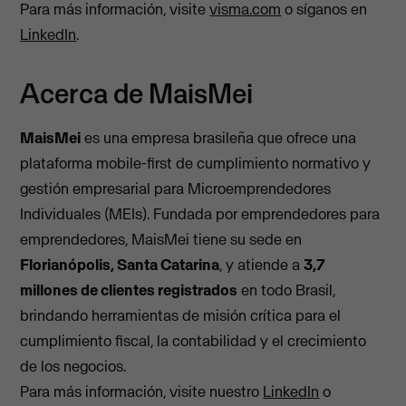
Para más información, visite
visma.com
o síganos en
LinkedIn
.
Acerca de MaisMei
MaisMei
es una empresa brasileña que ofrece una
plataforma mobile-first de cumplimiento normativo y
gestión empresarial para Microemprendedores
Individuales (MEIs). Fundada por emprendedores para
emprendedores, MaisMei tiene su sede en
Florianópolis, Santa Catarina
, y atiende a
3,7
millones de clientes registrados
en todo Brasil,
brindando herramientas de misión crítica para el
cumplimiento fiscal, la contabilidad y el crecimiento
de los negocios.
Para más información, visite nuestro
LinkedIn
o