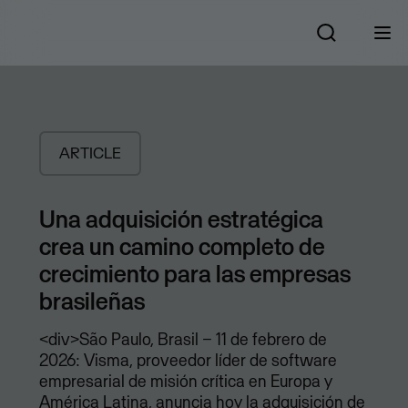
ARTICLE
Una adquisición estratégica
crea un camino completo de
crecimiento para las empresas
brasileñas
<div>São Paulo, Brasil – 11 de febrero de
2026: Visma, proveedor líder de software
empresarial de misión crítica en Europa y
América Latina, anuncia hoy la adquisición de