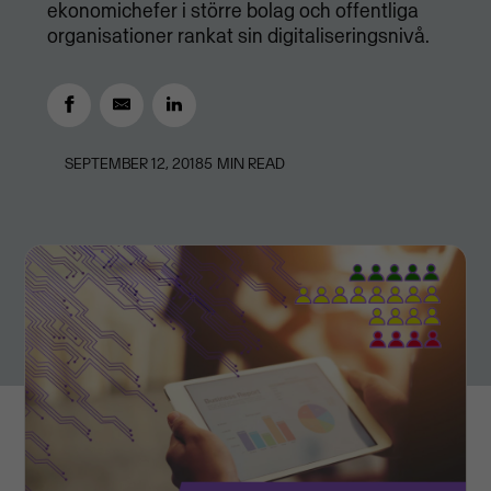
ekonomichefer i större bolag och offentliga
organisationer rankat sin digitaliseringsnivå.
SEPTEMBER 12, 2018
5
MIN READ