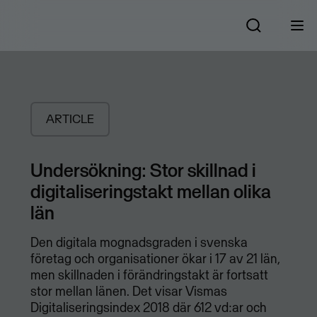
ARTICLE
Undersökning: Stor skillnad i
digitaliseringstakt mellan olika
län
Den digitala mognadsgraden i svenska
företag och organisationer ökar i 17 av 21 län,
men skillnaden i förändringstakt är fortsatt
stor mellan länen. Det visar Vismas
Digitaliseringsindex 2018 där 612 vd:ar och