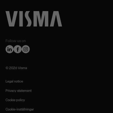
Follow us on
©️ 2026 Visma
Legal notice
Privacy statement
Cookie policy
Cookie-inställningar