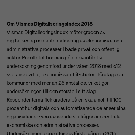
Om Vismas Digitaliseringsindex 2018
Vismas Digitaliseringsindex mäter graden av
digitalisering och automatisering av ekonomiska och
administrativa processer i både privat och offentlig
sektor. Resultatet baseras på en kvantitativ
undersökning genomförd under våren 2018 med 612
svarande vd:ar, ekonomi- samt it-chefer i företag och
kommuner med mer än 25 anställda, vilket gör
undersökningen till den största i sitt slag.
Respondenterna fick gradera på en skala noll till 100
procent hur digitala och automatiserade de anser sina
organisationer vara avseende sju frågor om centrala
ekonomiska och administrativa processer.
Undersökningen genomfördes första gången 2016.