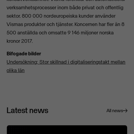
verksamhetsprocesser inom både privat och offentlig
sektor. 800 000 nordeuropeiska kunder använder
Vismas produkter och tjänster. Koncernen har fler än 8
500 anställda och omsatte 9 146 miljoner norska
kronor 2017.
Bifogade bilder
Undersökning: Stor skillnad i digitaliseringstakt mellan
olika län
Latest news
All news