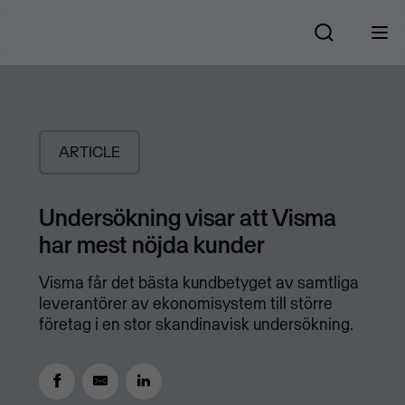
ARTICLE
Undersökning visar att Visma
har mest nöjda kunder
Visma får det bästa kundbetyget av samtliga
leverantörer av ekonomisystem till större
företag i en stor skandinavisk undersökning.