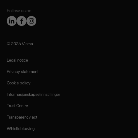
Follow us on
©️ 2026 Visma
Legal notice
Privacy statement
Cookie policy
Informasjonskapselinnstillinger
Trust Centre
Transparency act
Whistleblowing