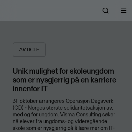
ARTICLE
Unik mulighet for skoleungdom
som er nysgjerrig på en karriere
innenfor IT
31. oktober arrangeres Operasjon Dagsverk
(OD) - Norges største solidaritetsaksjon av,
med og for ungdom. Visma Consulting søker
nå elever fra ungdoms- og videregående
skole som er nysgjerrig på å lære mer om IT-