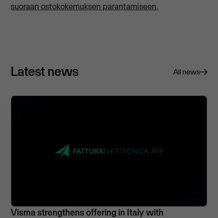
suoraan ostokokemuksen parantamiseen.
Latest news
All news
Visma strengthens offering in Italy with