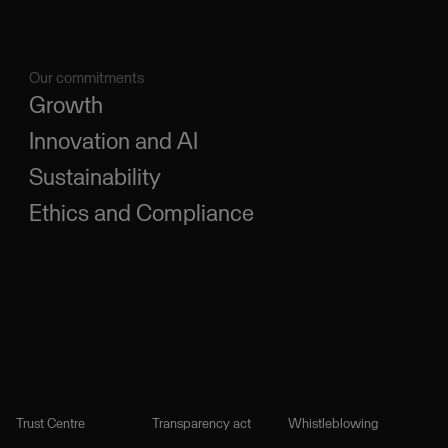
Our commitments
Growth
Innovation and AI
Sustainability
Ethics and Compliance
Trust Centre
Transparency act
Whistleblowing