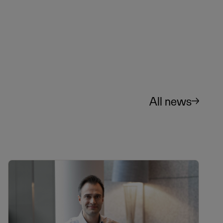
All news