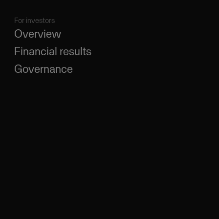
For investors
Overview
Financial results
Governance