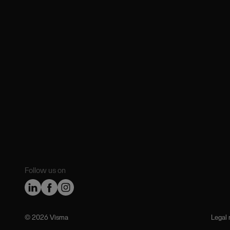
Follow us on
©️ 2026 Visma
Legal 