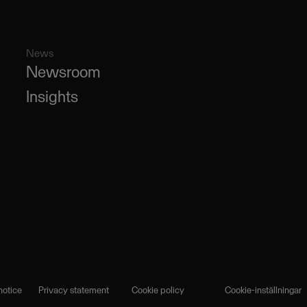
News
Newsroom
Insights
notice
Privacy statement
Cookie policy
Cookie-inställningar