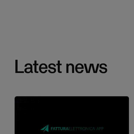
Latest news