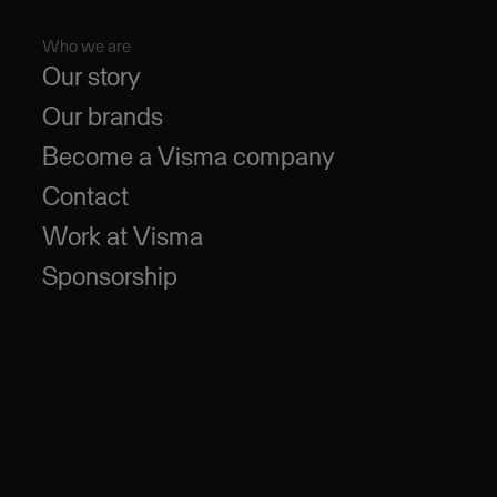
Who we are
Our story
Our brands
Become a Visma company
Contact
Work at Visma
Sponsorship