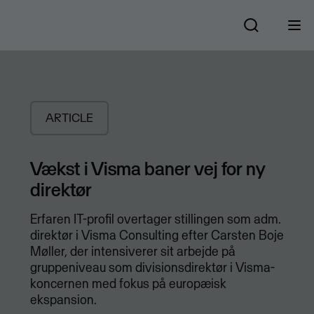
ARTICLE
Vækst i Visma baner vej for ny
direktør
Erfaren IT-profil overtager stillingen som adm.
direktør i Visma Consulting efter Carsten Boje
Møller, der intensiverer sit arbejde på
gruppeniveau som divisionsdirektør i Visma-
koncernen med fokus på europæisk
ekspansion.