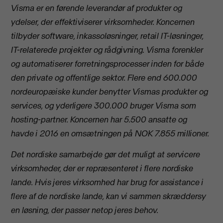
Visma er en førende leverandør af produkter og
ydelser, der effektiviserer virksomheder. Koncernen
tilbyder software, inkassoløsninger, retail IT-løsninger,
IT-relaterede projekter og rådgivning. Visma forenkler
og automatiserer forretningsprocesser inden for både
den private og offentlige sektor. Flere end 600.000
nordeuropæiske kunder benytter Vismas produkter og
services, og yderligere 300.000 bruger Visma som
hosting-partner. Koncernen har 5.500 ansatte og
havde i 2016 en omsætningen på NOK 7.855 millioner.
Det nordiske samarbejde gør det muligt at servicere
virksomheder, der er repræsenteret i flere nordiske
lande. Hvis jeres virksomhed har brug for assistance i
flere af de nordiske lande, kan vi sammen skræddersy
en løsning, der passer netop jeres behov.