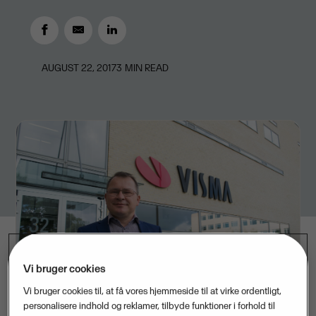
AUGUST 22, 2017
3
MIN READ
Vi bruger cookies
Vi bruger cookies til, at få vores hjemmeside til at virke ordentligt,
personalisere indhold og reklamer, tilbyde funktioner i forhold til