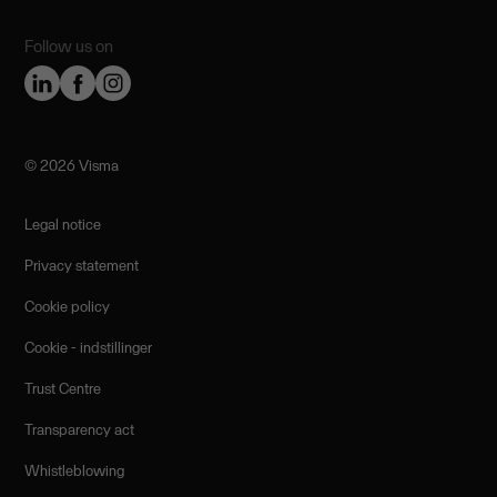
Follow us on
©️ 2026 Visma
Legal notice
Privacy statement
Cookie policy
Cookie - indstillinger
Trust Centre
Transparency act
Whistleblowing