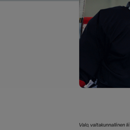
Valo, valtakunnallinen l