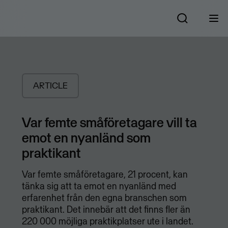
ARTICLE
Var femte småföretagare vill ta
emot en nyanländ som
praktikant
Var femte småföretagare, 21 procent, kan
tänka sig att ta emot en nyanländ med
erfarenhet från den egna branschen som
praktikant. Det innebär att det finns fler än
220 000 möjliga praktikplatser ute i landet.