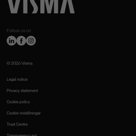
Follow us on
©️ 2026 Visma
Legal notice
Privacy statement
Cookie policy
Cookie-inställningar
Trust Centre
Transparency act