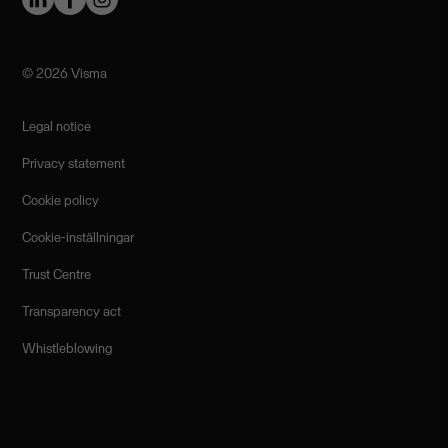
©️ 2026 Visma
Legal notice
Privacy statement
Cookie policy
Cookie-inställningar
Trust Centre
Transparency act
Whistleblowing