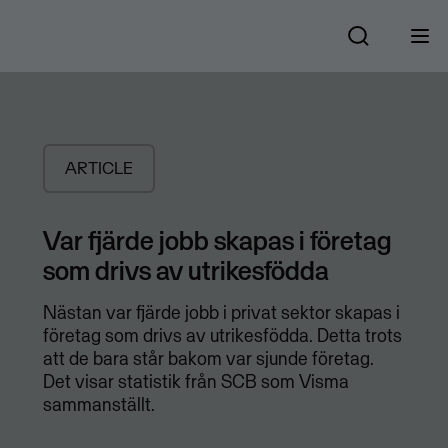
ARTICLE
Var fjärde jobb skapas i företag
som drivs av utrikesfödda
Nästan var fjärde jobb i privat sektor skapas i
företag som drivs av utrikesfödda. Detta trots
att de bara står bakom var sjunde företag.
Det visar statistik från SCB som Visma
sammanställt.