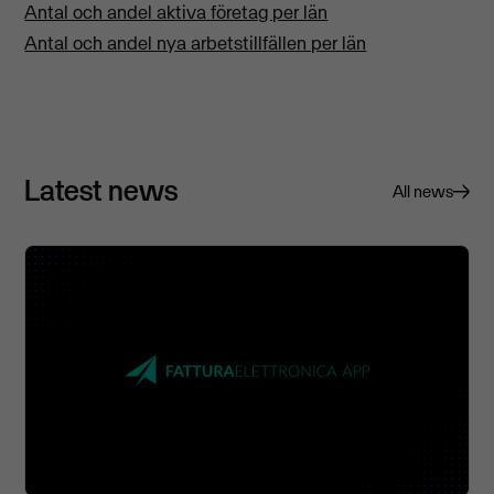
Antal och andel aktiva företag per län
Antal och andel nya arbetstillfällen per län
Latest news
All news