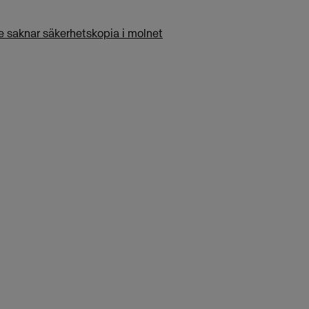
e saknar säkerhetskopia i molnet