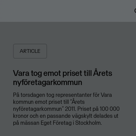
ARTICLE
Vara tog emot priset till Årets
nyföretagarkommun
På torsdagen tog representanter för Vara
kommun emot priset till ”Årets
nyföretagarkommun” 2011. Priset på 100 000
kronor och en passande vägskylt delades ut
på mässan Eget Företag i Stockholm.