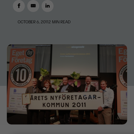
OCTOBER 6, 2011
2
MIN READ