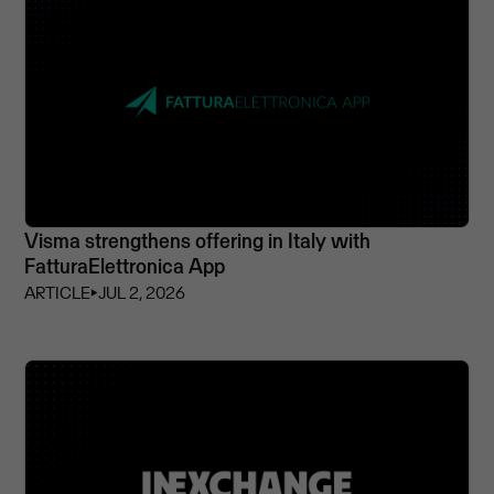
Visma strengthens offering in Italy with
FatturaElettronica App
ARTICLE
⏵
JUL 2, 2026