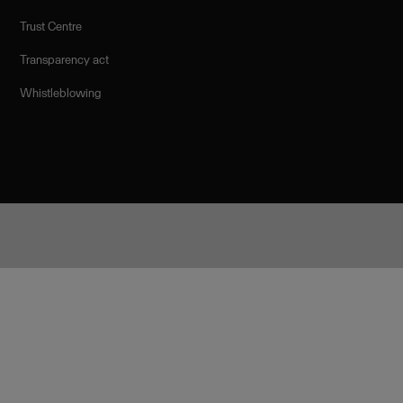
Trust Centre
Transparency act
Whistleblowing