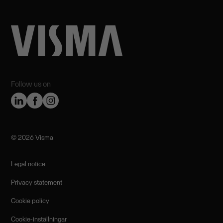
Follow us on
©️ 2026 Visma
Legal notice
Privacy statement
Cookie policy
Cookie-inställningar