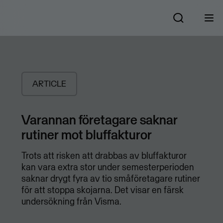
ARTICLE
Varannan företagare saknar
rutiner mot bluffakturor
Trots att risken att drabbas av bluffakturor
kan vara extra stor under semesterperioden
saknar drygt fyra av tio småföretagare rutiner
för att stoppa skojarna. Det visar en färsk
undersökning från Visma.