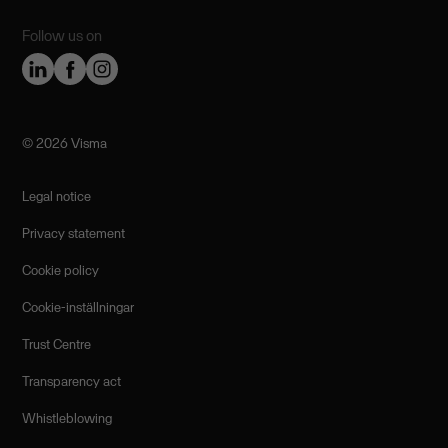
Follow us on
©️ 2026 Visma
Legal notice
Privacy statement
Cookie policy
Cookie-inställningar
Trust Centre
Transparency act
Whistleblowing