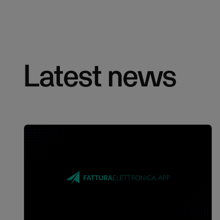
Latest news