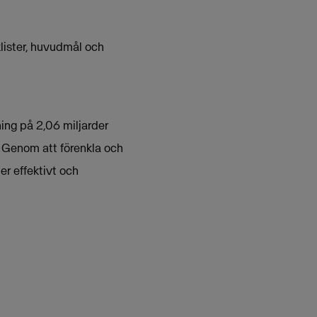
lister, huvudmål och
ing på 2,06 miljarder
. Genom att förenkla och
er effektivt och