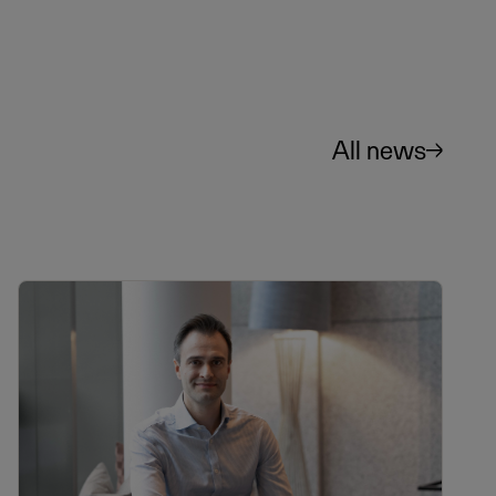
All news