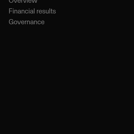
Overview
Financial results
Governance