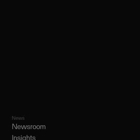
News
Newsroom
Insights