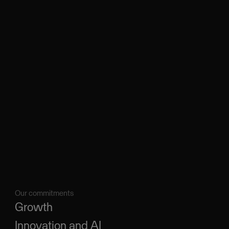
Our commitments
Growth
Innovation and AI