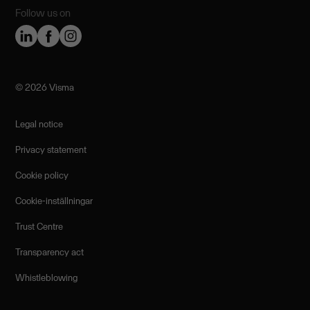
Follow us on
©️ 2026 Visma
Legal notice
Privacy statement
Cookie policy
Cookie-inställningar
Trust Centre
Transparency act
Whistleblowing