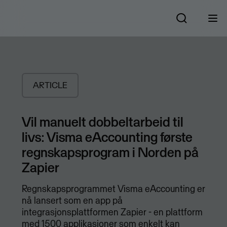
ARTICLE
Vil manuelt dobbeltarbeid til
livs: Visma eAccounting første
regnskapsprogram i Norden på
Zapier
​Regnskapsprogrammet Visma eAccounting er
nå lansert som en app på
integrasjonsplattformen Zapier - en plattform
med 1500 applikasjoner som enkelt kan