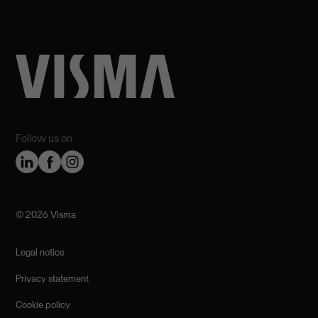
Follow us on
©️ 2026 Visma
Legal notice
Privacy statement
Cookie policy