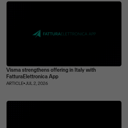
Visma strengthens offering in Italy with
FatturaElettronica App
ARTICLE
⏵
JUL 2, 2026