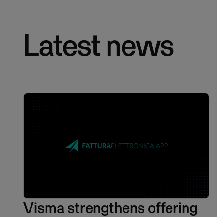
Latest news
Visma strengthens offering