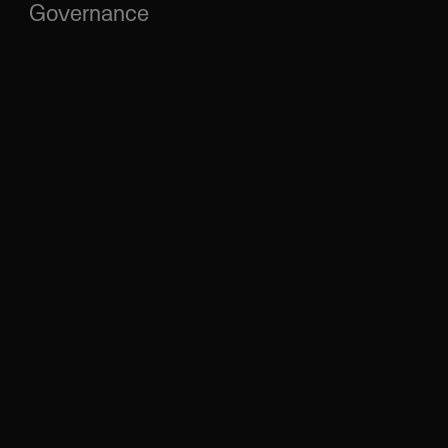
Governance