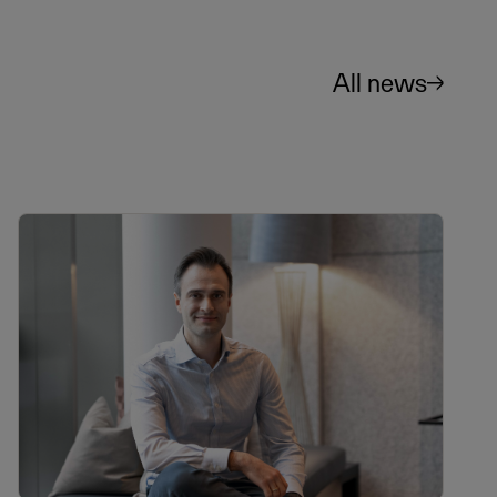
All news