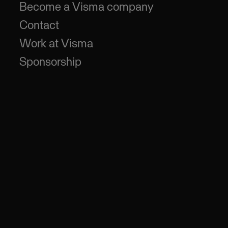
Become a Visma company
Contact
Work at Visma
Sponsorship