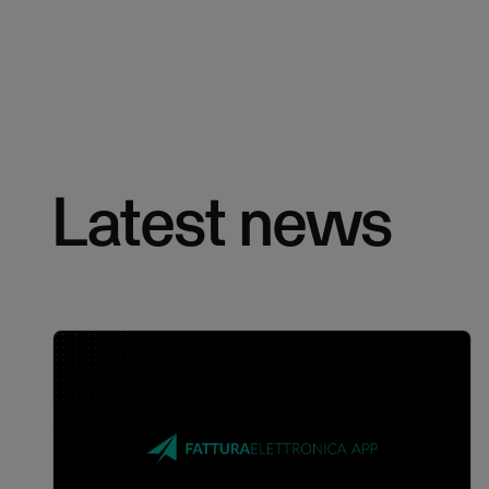
Latest news