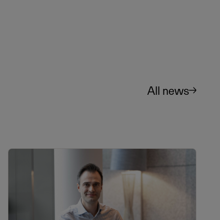
All news