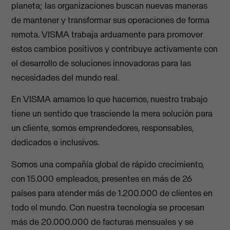
planeta; las organizaciones buscan nuevas maneras
de mantener y transformar sus operaciones de forma
remota. VISMA trabaja arduamente para promover
estos cambios positivos y contribuye activamente con
el desarrollo de soluciones innovadoras para las
necesidades del mundo real.
En VISMA amamos lo que hacemos, nuestro trabajo
tiene un sentido que trasciende la mera solución para
un cliente, somos emprendedores, responsables,
dedicados e inclusivos.
Somos una compañía global de rápido crecimiento,
con 15.000 empleados, presentes en más de 26
países para atender más de 1.200.000 de clientes en
todo el mundo. Con nuestra tecnología se procesan
más de 20.000.000 de facturas mensuales y se