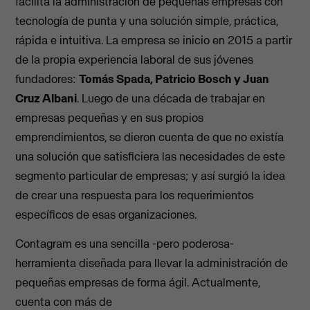
facilita la administración de pequeñas empresas con
tecnología de punta y una solución simple, práctica,
rápida e intuitiva. La empresa se inicio en 2015 a partir
de la propia experiencia laboral de sus jóvenes
fundadores:
Tomás Spada, Patricio Bosch y Juan
Cruz Albani
. Luego de una década de trabajar en
empresas pequeñas y en sus propios
emprendimientos, se dieron cuenta de que no existía
una solución que satisficiera las necesidades de este
segmento particular de empresas; y así surgió la idea
de crear una respuesta para los requerimientos
específicos de esas organizaciones.
Contagram es una sencilla -pero poderosa-
herramienta diseñada para llevar la administración de
pequeñas empresas de forma ágil. Actualmente,
cuenta con más de