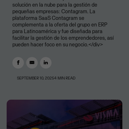
solución en la nube para la gestión de
pequeñas empresas: Contagram. La
plataforma SaaS Contagram se
complementa a la oferta del grupo en ERP
para Latinoamérica y fue diseñada para
facilitar la gestión de los emprendedores, así
pueden hacer foco en su negocio.</div>
SEPTEMBER 10, 2025
4
MIN READ