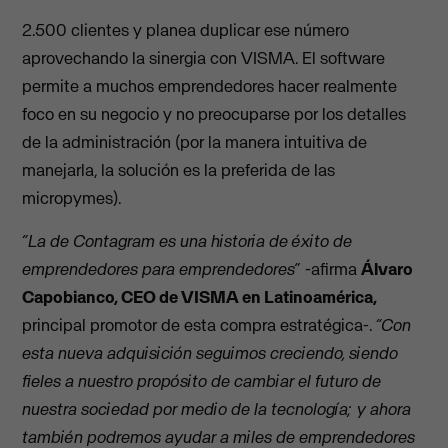
2.500 clientes y planea duplicar ese número
aprovechando la sinergia con VISMA. El software
permite a muchos emprendedores hacer realmente
foco en su negocio y no preocuparse por los detalles
de la administración (por la manera intuitiva de
manejarla, la solución es la preferida de las
micropymes).
“La de Contagram es una historia de éxito de
emprendedores para emprendedores”
-afirma
Álvaro
Capobianco, CEO de VISMA en Latinoamérica,
principal promotor de esta compra estratégica-.
“Con
esta nueva adquisición seguimos creciendo, siendo
fieles a nuestro propósito de cambiar el futuro de
nuestra sociedad por medio de la tecnología; y ahora
también podremos ayudar a miles de emprendedores