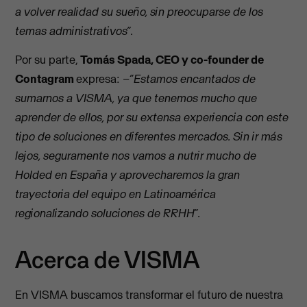
a volver realidad su sueño, sin preocuparse de los
temas administrativos”.
Por su parte,
Tomás Spada, CEO y co-founder de
Contagram
expresa: –
“Estamos encantados de
sumarnos a VISMA, ya que tenemos mucho que
aprender de ellos, por su extensa experiencia con este
tipo de soluciones en diferentes mercados. Sin ir más
lejos, seguramente nos vamos a nutrir mucho de
Holded en España y aprovecharemos la gran
trayectoria del equipo en Latinoamérica
regionalizando soluciones de RRHH”.
Acerca de VISMA
En VISMA buscamos transformar el futuro de nuestra