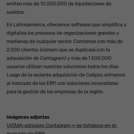
emiten más de 10.000.000 de liquidaciones de
sueldos.
En Latinoamérica, ofrecemos software que simplifica y
digitaliza los procesos de organizaciones grandes y
medianas de cualquier sector. Contamos con más de
2.500 clientes (número que se duplicará con la
adquisición de Contagram) y más de 1.500.000
usuarios utilizan nuestras soluciones todos los días.
Luego de la reciente adquisición de Calipso, entramos
al mercado de los ERP, con soluciones innovadoras
para la gestión de las empresas de la región.
Imágenes adjuntas
VISMA-adquiere-Contagram-y-se-fortalece-en-el-
mercado-de-ERP