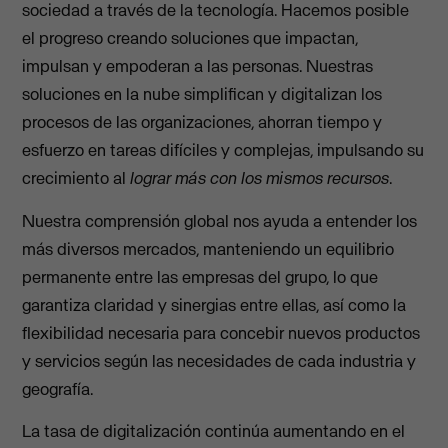
sociedad a través de la tecnología. Hacemos posible
el progreso creando soluciones que impactan,
impulsan y empoderan a las personas. Nuestras
soluciones en la nube simplifican y digitalizan los
procesos de las organizaciones, ahorran tiempo y
esfuerzo en tareas difíciles y complejas, impulsando su
crecimiento al
lograr más con los mismos recursos
.
Nuestra comprensión global nos ayuda a entender los
más diversos mercados, manteniendo un equilibrio
permanente entre las empresas del grupo, lo que
garantiza claridad y sinergias entre ellas, así como la
flexibilidad necesaria para concebir nuevos productos
y servicios según las necesidades de cada industria y
geografía.
La tasa de digitalización continúa aumentando en el