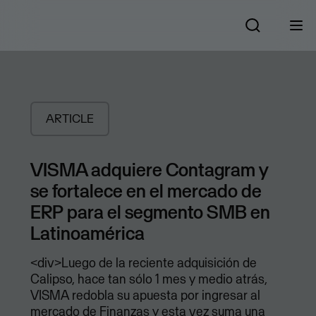
ARTICLE
VISMA adquiere Contagram y
se fortalece en el mercado de
ERP para el segmento SMB en
Latinoamérica
<div>Luego de la reciente adquisición de
Calipso, hace tan sólo 1 mes y medio atrás,
VISMA redobla su apuesta por ingresar al
mercado de Finanzas y esta vez suma una