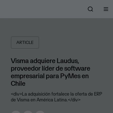
ARTICLE
Visma adquiere Laudus,
proveedor líder de software
empresarial para PyMes en
Chile
<div>La adquisición fortalece la oferta de ERP
de Visma en América Latina.</div>