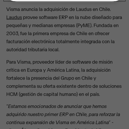
Visma anuncia la adquisición de Laudus en Chile.
Laudus
provee software ERP en la nube diseñado para
pequeñas y medianas empresas (PyME). Fundada en
2003, fue la primera empresa de Chile en ofrecer
facturación electrónica totalmente integrada con la
autoridad tributaria local.
Para Visma, proveedor líder de software de misión
crítica en Europa y América Latina, la adquisición
fortalece la presencia del Grupo en Chile y
complementa su oferta existente dentro de soluciones
HCM (gestión de capital humano) en el país.
“Estamos emocionados de anunciar que hemos
adquirido nuestro primer ERP en Chile, para reforzar la
continua expansión de Visma en América Latina”
-