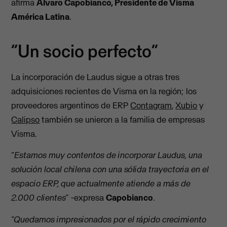
afirma
Álvaro Capobianco, Presidente de Visma
América Latina
.
“Un socio perfecto”
La incorporación de Laudus sigue a otras tres
adquisiciones recientes de Visma en la región; los
proveedores argentinos de ERP
Contagram
,
Xubio
y
Calipso
también se unieron a la familia de empresas
Visma.
“Estamos muy contentos de incorporar Laudus, una
solución local chilena con una sólida trayectoria en el
espacio ERP, que actualmente atiende a más de
2.000 clientes”
-expresa
Capobianco
.
“Quedamos impresionados por el rápido crecimiento