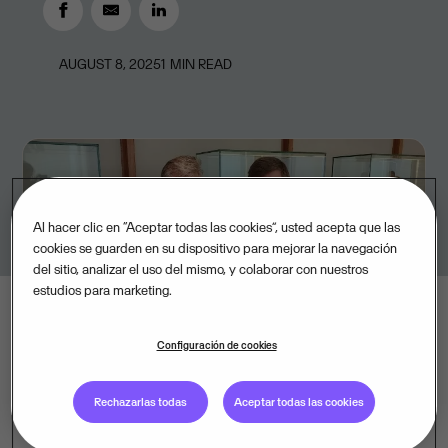
AUGUST 8, 2025
1
MIN READ
Al hacer clic en “Aceptar todas las cookies”, usted acepta que las
cookies se guarden en su dispositivo para mejorar la navegación
del sitio, analizar el uso del mismo, y colaborar con nuestros
estudios para marketing.
Configuración de cookies
Rechazarlas todas
Aceptar todas las cookies