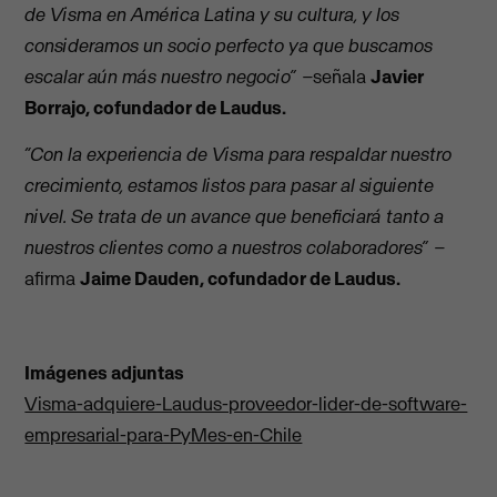
de Visma en América Latina y su cultura, y los
consideramos un socio perfecto ya que buscamos
escalar aún más nuestro negocio” –
señala
Javier
Borrajo, cofundador de Laudus.
“Con la experiencia de Visma para respaldar nuestro
crecimiento, estamos listos para pasar al siguiente
nivel. Se trata de un avance que beneficiará tanto a
nuestros clientes como a nuestros colaboradores” –
afirma
Jaime Dauden, cofundador de Laudus.
Imágenes adjuntas
Visma-adquiere-Laudus-proveedor-lider-de-software-
empresarial-para-PyMes-en-Chile