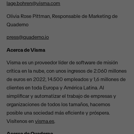
lage.bohren@visma.com
Olivia Rose Pittman, Responsable de Marketing de
Quaderno
press@quaderno.io
Acerca de Visma
Visma es un proveedor líder de software de misión
crítica en la nube, con unos ingresos de 2.060 millones
de euros en 2022, 14.500 empleados y 1,6 millones de
clientes en toda Europa y América Latina. Al
simplificar y automatizar el trabajo de empresas y
organizaciones de todos los tamaños, hacemos
posible una sociedad más eficiente y próspera.
Visítenos en
visma.es
.
Acerca de Quaderno