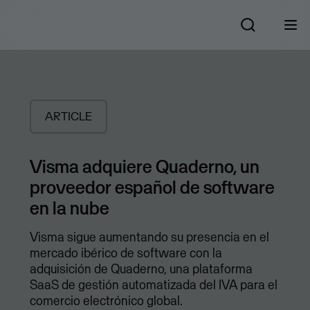
ARTICLE
Visma adquiere Quaderno, un
proveedor español de software
en la nube
Visma sigue aumentando su presencia en el
mercado ibérico de software con la
adquisición de Quaderno, una plataforma
SaaS de gestión automatizada del IVA para el
comercio electrónico global.