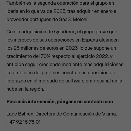
También es la segunda operación para el grupo en
Iberia en lo que va de 2023, tras adquirir en enero el
proveedor portugués de SaaS, Moloni.
Con la adquisición de Quaderno, el grupo prevé que
los ingresos de sus operaciones en España alcancen
los 25 millones de euros en 2023, lo que supone un
crecimiento del 70% respecto al ejercicio 2022, y
anticipa seguir creciendo mediante más adquisiciones.
La ambición del grupo es construir una posición de
liderazgo en el mercado de software empresarial en la
nube en la región.
Para más información, póngase en contacto con
Lage Bøhren, Directora de Comunicación de Visma,
+47 92 15 78 01