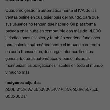
Quaderno gestiona automáticamente el IVA de las
ventas online en cualquier país del mundo, para que
sus usuarios no tengan que hacerlo. Su plataforma
basada en la nube es compatible con más de 14.000
jurisdicciones fiscales, y también contiene funciones
para calcular automáticamente el impuesto correcto
en cada transacción, descargar informes fiscales,
generar facturas automáticas y personalizadas,
monitorizar las obligaciones fiscales en todo el mundo,
y mucho más
Imágenes adjuntas
650bf81c2c9c1c83d989c497 9a27c65d9c357ccb
800x800ar