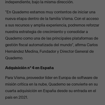
independiente, bajo la misma dirección.
"En Quaderno estamos muy contentos de iniciar una
nueva etapa dentro de la familia Visma. Con el acceso
a sus recursos y amplia experiencia, podremos reforzar
nuestra estrategia de crecimiento y consolidar a
Quaderno como una de las principales plataformas de
gestión fiscal automatizada del mundo", afirma Carlos
Hernández Medina, Fundador y Director General de
Quaderno.
Adquisición nº 4 en España
Para Visma, proveedor líder en Europa de software de
misión crítica en la nube, Quaderno se convierte en su
cuarta adquisición en España desde su entrada en el
país en 2021.