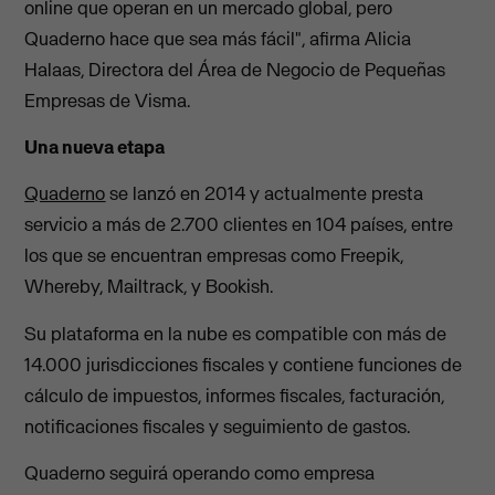
online que operan en un mercado global, pero
Quaderno hace que sea más fácil", afirma Alicia
Halaas, Directora del Área de Negocio de Pequeñas
Empresas de Visma.
Una nueva etapa
Quaderno
se lanzó en 2014 y actualmente presta
servicio a más de 2.700 clientes en 104 países, entre
los que se encuentran empresas como Freepik,
Whereby, Mailtrack, y Bookish.
Su plataforma en la nube es compatible con más de
14.000 jurisdicciones fiscales y contiene funciones de
cálculo de impuestos, informes fiscales, facturación,
notificaciones fiscales y seguimiento de gastos.
Quaderno seguirá operando como empresa